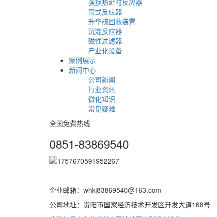
强换热延时反应器
管式反应器
升华硫回收装置
沉淀反应器
磁性过滤器
产业化设备
案例展示
新闻中心
公司新闻
行业资讯
微化知识
常见疑难
全国免费热线
0851-83869540
企业邮箱：whkj83869540@163.com
公司地址：贵阳市国家经济技术开发区开发大道168号