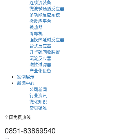
连续流装备
微波微通道反应器
多功能反应系统
微反应平台
换热器
冷却机
强换热延时反应器
管式反应器
升华硫回收装置
沉淀反应器
磁性过滤器
产业化设备
案例展示
新闻中心
公司新闻
行业资讯
微化知识
常见疑难
全国免费热线
0851-83869540