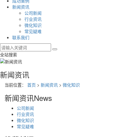
成功案例
新闻资讯
公司新闻
行业资讯
微化知识
常见疑难
联系我们
全站搜索
新闻资讯
当前位置：
首页
>
新闻资讯
>
微化知识
新闻资讯
News
公司新闻
行业资讯
微化知识
常见疑难