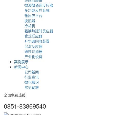
微波微通道反应器
多功能反应系统
微反应平台
换热器
冷却机
强换热延时反应器
管式反应器
升华硫回收装置
沉淀反应器
磁性过滤器
产业化设备
案例展示
新闻中心
公司新闻
行业资讯
微化知识
常见疑难
全国免费热线
0851-83869540